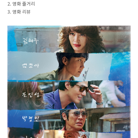
2. 영화 줄거리
3. 영화 리뷰