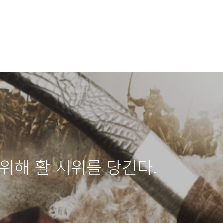
위해 활 시위를 당긴다.