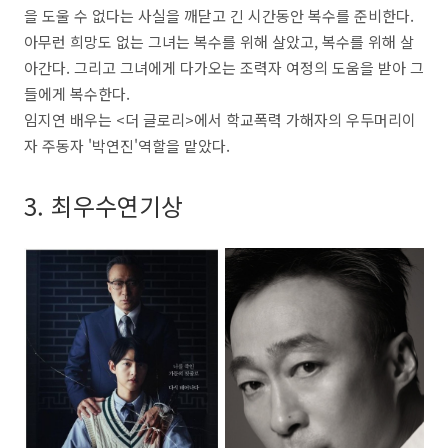
을 도울 수 없다는 사실을 깨닫고 긴 시간동안 복수를 준비한다.
아무런 희망도 없는 그녀는 복수를 위해 살았고, 복수를 위해 살
아간다. 그리고 그녀에게 다가오는 조력자 여정의 도움을 받아 그
들에게 복수한다.
임지연 배우는 <더 글로리>에서 학교폭력 가해자의 우두머리이
자 주동자 '박연진'역할을 맡았다.
3. 최우수연기상