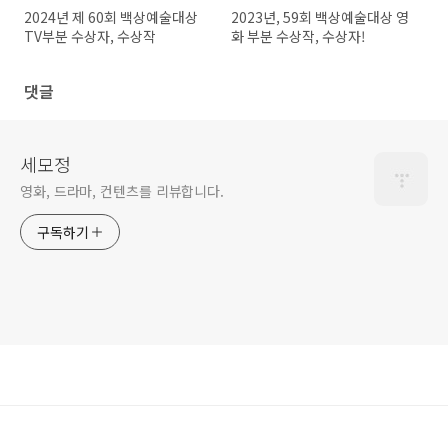
2024년 제 60회 백상예술대상
2023년, 59회 백상예술대상 영
TV부분 수상자, 수상작
화 부분 수상작, 수상자!
댓글
세모정
영화, 드라마, 컨텐츠를 리뷰합니다.
구독하기