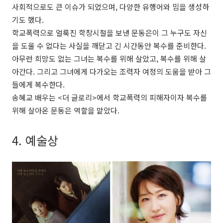
사회적으로도 큰 이슈가 되었으며, 다양한 유행어와 밈을 생성하
기도 했다.
학교폭력으로 얼룩진 학창시절을 보낸 문동은이 그 누구도 자신
을 도울 수 없다는 사실을 깨닫고 긴 시간동안 복수를 준비한다.
아무런 희망도 없는 그녀는 복수를 위해 살았고, 복수를 위해 살
아간다. 그리고 그녀에게 다가오는 조력자 여정의 도움을 받아 그
들에게 복수한다.
송혜교 배우는 <더 글로리>에서 학교폭력의 피해자이자 복수를
위해 살아온 문동은 역할을 맡았다.
4. 예술상